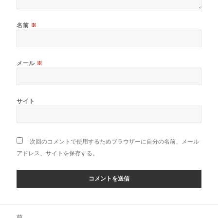
名前
※
メール
※
サイト
次回のコメントで使用するためブラウザーに自分の名前、メール
アドレス、サイトを保存する。
投
前