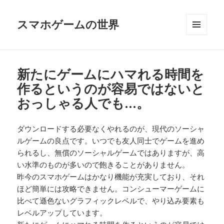
スマホゲームの世界
メニュ
ーとウ
ィジェ
ット
新たにゲームにハマれる時間を
作るというのが容易ではないと
おっしゃる人でも…。
ダウンロードする必要なくやれるのが、現代のソーシャ
ルゲームの良点です。いつでも友人同士でゲームを進め
られるし、無償のソーシャルゲームではありますが、高
い水準のものが多いので飽きることがありません。
昨今のスマホゲームはかなり機能が充実しており、それ
ほど簡単には攻略できません。コンシューマーゲームに
比べて遜色ないグラフィックレベルで、やり込み要素も
レベルアップしています。