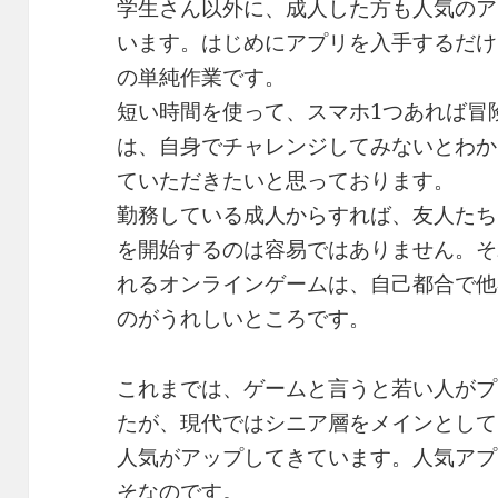
学生さん以外に、成人した方も人気のア
います。はじめにアプリを入手するだけ
の単純作業です。
短い時間を使って、スマホ1つあれば冒
は、自身でチャレンジしてみないとわか
ていただきたいと思っております。
勤務している成人からすれば、友人たち
を開始するのは容易ではありません。そ
れるオンラインゲームは、自己都合で他
のがうれしいところです。
これまでは、ゲームと言うと若い人がプ
たが、現代ではシニア層をメインとして
人気がアップしてきています。人気アプ
そなのです。