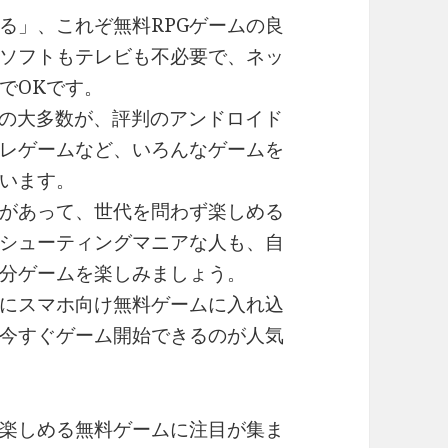
る」、これぞ無料RPGゲームの良
ソフトもテレビも不必要で、ネッ
でOKです。
る人の大多数が、評判のアンドロイド
トレゲームなど、いろんなゲームを
います。
があって、世代を問わず楽しめる
シューティングマニアな人も、自
分ゲームを楽しみましょう。
にスマホ向け無料ゲームに入れ込
今すぐゲーム開始できるのが人気
楽しめる無料ゲームに注目が集ま