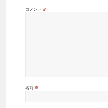
コメント
※
名前
※