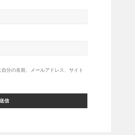
に自分の名前、メールアドレス、サイト