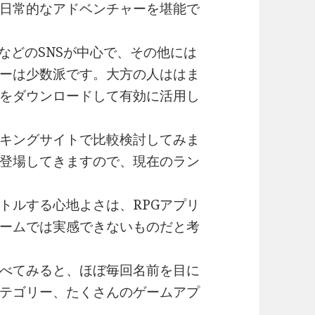
日常的なアドベンチャーを堪能で
NEなどのSNSが中心で、その他には
ーは少数派です。大方の人ははま
をダウンロードして有効に活用し
キングサイトで比較検討してみま
登場してきますので、現在のラン
トルする心地よさは、RPGアプリ
ームでは実感できないものだと考
べてみると、ほぼ毎回名前を目に
テゴリー、たくさんのゲームアプ