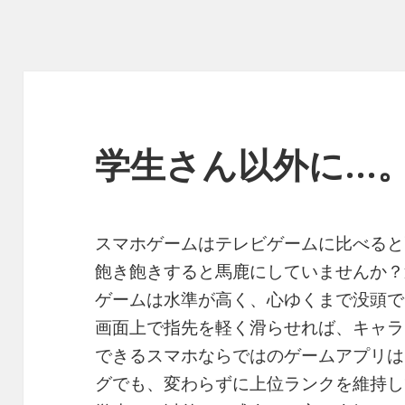
学生さん以外に…
スマホゲームはテレビゲームに比べると
飽き飽きすると馬鹿にしていませんか？
ゲームは水準が高く、心ゆくまで没頭で
画面上で指先を軽く滑らせれば、キャラ
できるスマホならではのゲームアプリは
グでも、変わらずに上位ランクを維持し