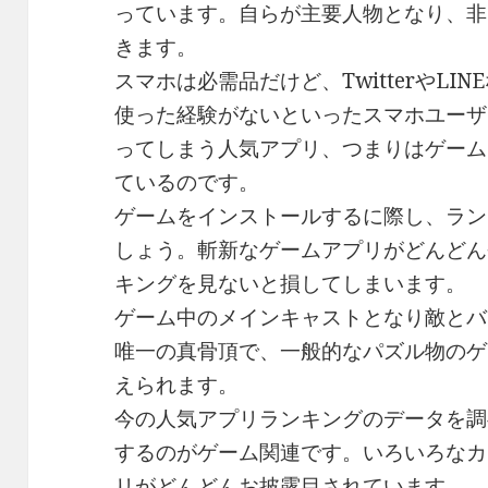
っています。自らが主要人物となり、非
きます。
スマホは必需品だけど、TwitterやLI
使った経験がないといったスマホユーザ
ってしまう人気アプリ、つまりはゲーム
ているのです。
ゲームをインストールするに際し、ラン
しょう。斬新なゲームアプリがどんどん
キングを見ないと損してしまいます。
ゲーム中のメインキャストとなり敵とバ
唯一の真骨頂で、一般的なパズル物のゲ
えられます。
今の人気アプリランキングのデータを調
するのがゲーム関連です。いろいろなカ
リがどんどんお披露目されています。