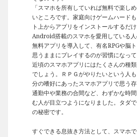
「スマホを所有していれば無料で楽しめ
いところです。家庭向けゲームハードも
ト上からアプリをインストールするだけ
Android搭載のスマホを愛用してい
無料アプリを導入して、有名RPGや脳
思うままにプレイするのが習慣になって
近頃のスマホアプリにはたくさんの種類
でしょう。ＲＰＧがやりたいという人も
分の嗜好にあったスマホアプリで思う存
通勤中や業務の合間など、わずかな時間
む人が目立つようになりました。タダで
の秘密です。
すぐできる息抜き方法として、スマホで