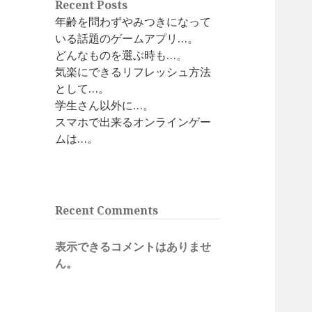
Recent Posts
年齢を問わずやみつきになって
いる話題のゲームアプリ…。
どんなものを選ぶ時も…。
気楽にできるリフレッシュ方法
として…。
学生さん以外に…。
スマホで出来るオンラインゲー
ムは…。
Recent Comments
表示できるコメントはありませ
ん。