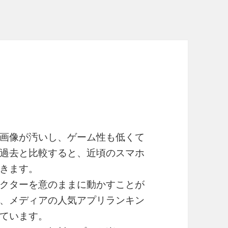
。
画像が汚いし、ゲーム性も低くて
過去と比較すると、近頃のスマホ
きます。
クターを意のままに動かすことが
、メディアの人気アプリランキン
ています。