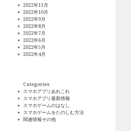
2022年11月
2022年10月
2022年9月
2022年8月
2022年7月
2022年6月
2022年5月
2022年4月
Categories
スマホアプリあれこれ
スマホアプリ最新情報
スマホゲームのはなし
スマホゲームをたのしむ方法
関連情報その他