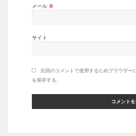
メール
※
サイト
次回のコメントで使用するためブラウザー
を保存する。