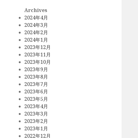
Archives
2024年4月
2024年3月
2024年2月
2024年1月
2023年12月
2023年11月
2023年10月
2023年9月
2023年8月
2023年7月
2023年6月
2023年5月
2023年4月
2023年3月
2023年2月
2023年1月
2022年12月