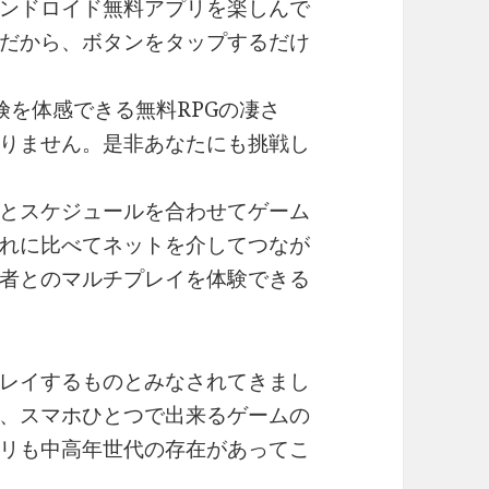
ンドロイド無料アプリを楽しんで
だから、ボタンをタップするだけ
険を体感できる無料RPGの凄さ
りません。是非あなたにも挑戦し
とスケジュールを合わせてゲーム
れに比べてネットを介してつなが
者とのマルチプレイを体験できる
レイするものとみなされてきまし
、スマホひとつで出来るゲームの
リも中高年世代の存在があってこ