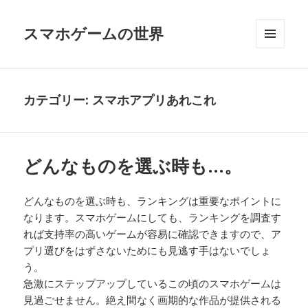
スマホゲームの世界
メニュ
ーとウ
ィジェ
ット
カテゴリー:
スマホアプリあれこれ
どんなものを選ぶ時も…。
どんなものを選ぶ時も、ランキングは重要なポイントに
なります。スマホゲームにしても、ランキングを調査す
れば支持率の高いゲームが容易に確認できますので、ア
プリ選びをはずさないためにも見逃す手はないでしょ
う。
急激にステップアップしているこの頃のスマホゲームは
見過ごせません。絶え間なく画期的な作品が提供される