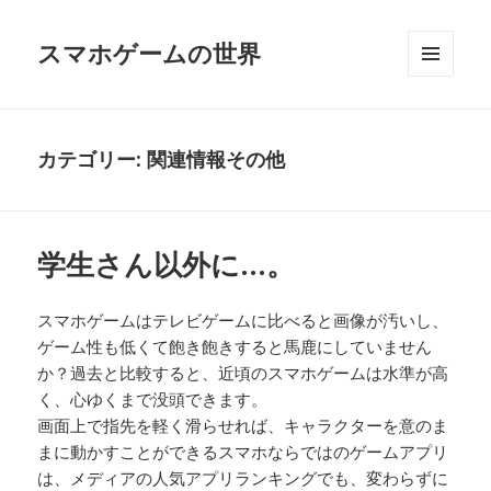
スマホゲームの世界
メニュ
ーとウ
ィジェ
ット
カテゴリー:
関連情報その他
学生さん以外に…。
スマホゲームはテレビゲームに比べると画像が汚いし、
ゲーム性も低くて飽き飽きすると馬鹿にしていません
か？過去と比較すると、近頃のスマホゲームは水準が高
く、心ゆくまで没頭できます。
画面上で指先を軽く滑らせれば、キャラクターを意のま
まに動かすことができるスマホならではのゲームアプリ
は、メディアの人気アプリランキングでも、変わらずに