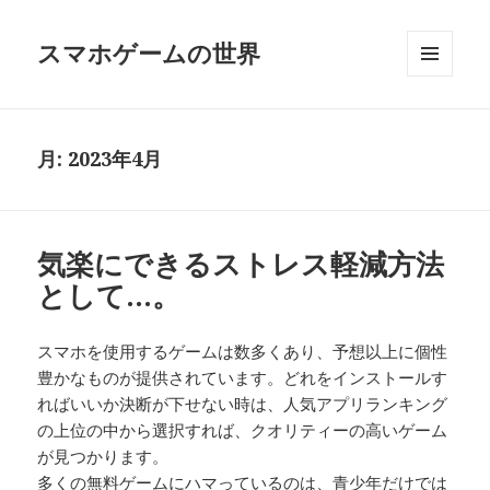
スマホゲームの世界
メニュ
ーとウ
ィジェ
ット
月:
2023年4月
気楽にできるストレス軽減方法
として…。
スマホを使用するゲームは数多くあり、予想以上に個性
豊かなものが提供されています。どれをインストールす
ればいいか決断が下せない時は、人気アプリランキング
の上位の中から選択すれば、クオリティーの高いゲーム
が見つかります。
多くの無料ゲームにハマっているのは、青少年だけでは