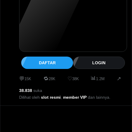
DAFTAR
LOGIN
📊
💬
🔁
♡
↗
15K
28K
38K
1.2M
38.838
suka
Dilihat oleh
slot resmi
,
member VIP
dan lainnya.