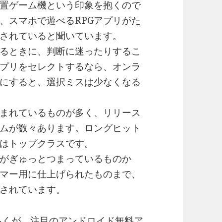
据置ゲーム機という印象を抱くので
、スマホで遊べるRPGアプリがた
されていると聞いています。
るときに、判断に迷ったりするこ
プリをセレクトするなら、オンラ
にすると、選択ミスは少なくなる
まれているものが多く、リリース
ムが数々あります。ロングヒット
はトップクラスです。
がぎゅっとつまっているものか
マー用に仕上げられたものまで、
意されています。
の多くが、注目のアンドロイド無料ア