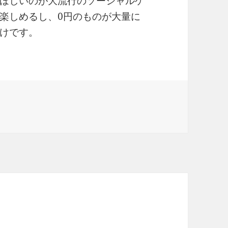
ほしいのが大流行のソーシャルゲ
楽しめるし、0円のものが大量に
けです。