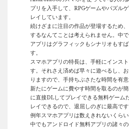
プリを入手して、RPGゲームやパズル
レイしています。
続けざまに注目の作品が登場するため、
するなんてことは考えられません。中で
アプリはグラフィックもシナリオもすば
す。
スマホアプリの特長は、手軽にインスト
す。それさえ済めば早々に遊べるし、お
りますので、手持ちぶさたな時間を有意
新たにゲームに費やす時間を取るのが簡
に直接DLしてプレイできる無料ゲーム
レイできるので、退屈しのぎに最高です
例年スマホアプリは数えきれないくらい
中でもアンドロイド無料アプリの諸々の