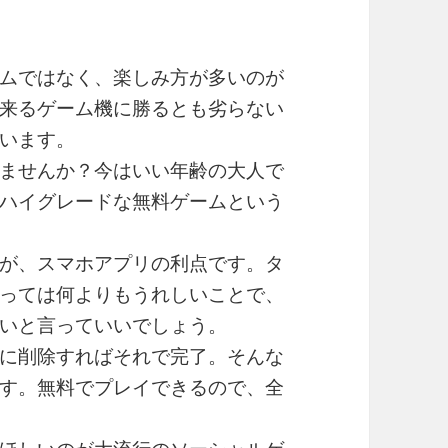
ームではなく、楽しみ方が多いのが
来るゲーム機に勝るとも劣らない
います。
ませんか？今はいい年齢の大人で
ハイグレードな無料ゲームという
が、スマホアプリの利点です。タ
っては何よりもうれしいことで、
いと言っていいでしょう。
に削除すればそれで完了。そんな
です。無料でプレイできるので、全