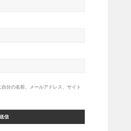
に自分の名前、メールアドレス、サイト