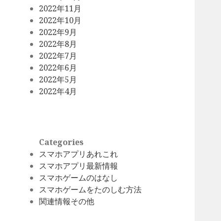
2022年11月
2022年10月
2022年9月
2022年8月
2022年7月
2022年6月
2022年5月
2022年4月
Categories
スマホアプリあれこれ
スマホアプリ最新情報
スマホゲームのはなし
スマホゲームをたのしむ方法
関連情報その他