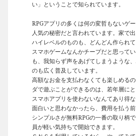
い」ということで知られています。
RPGアプリの多くは何の変哲もないゲ
人気の秘密だと言われています。家で出
ハイレベルのものも、どんどん作られて
スマホゲームなんかチープだと思ってい
も、我知らず声をあげてしまうような、
のも広く普及しています。
高額なお金を支払わなくても楽しめるの
ダで遊ぶことができるのは、若年層にと
スマホアプリを使わないなんてあり得な
面白いと思わなかったら、費用を払う前
シンプルさが無料RPGの一番の取り柄
員が軽い気持ちで開始できます。