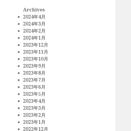
Archives
2024年4月
2024年3月
2024年2月
2024年1月
2023年12月
2023年11月
2023年10月
2023年9月
2023年8月
2023年7月
2023年6月
2023年5月
2023年4月
2023年3月
2023年2月
2023年1月
2022年12月