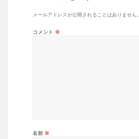
メールアドレスが公開されることはありません
コメント
※
名前
※