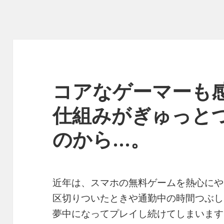
コアなゲーマーも
仕組みがぎゅっと
のから…。
近年は、スマホの無料ゲームを熱心にや
区切りついたときや通勤中の時間つぶし
夢中になってプレイし続けてしまいます