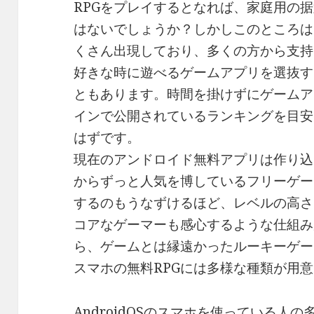
RPGをプレイするとなれば、家庭用の
はないでしょうか？しかしこのところは
くさん出現しており、多くの方から支持
好きな時に遊べるゲームアプリを選抜す
ともあります。時間を掛けずにゲームア
インで公開されているランキングを目安
はずです。
現在のアンドロイド無料アプリは作り込
からずっと人気を博しているフリーゲー
するのもうなずけるほど、レベルの高さ
コアなゲーマーも感心するような仕組み
ら、ゲームとは縁遠かったルーキーゲー
スマホの無料RPGには多様な種類が用
AndroidOSのスマホを使っている人