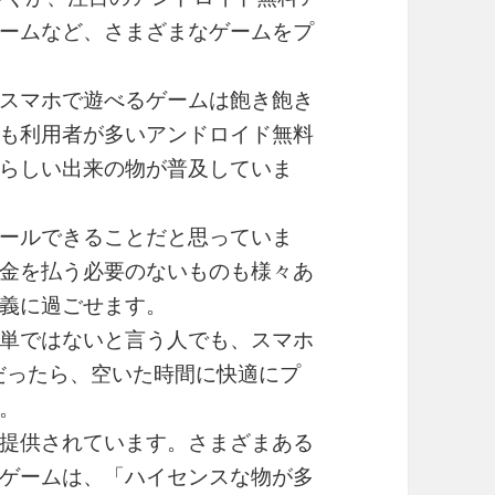
ゲームなど、さまざまなゲームをプ
スマホで遊べるゲームは飽き飽き
も利用者が多いアンドロイド無料
らしい出来の物が普及していま
ールできることだと思っていま
金を払う必要のないものも様々あ
義に過ごせます。
単ではないと言う人でも、スマホ
だったら、空いた時間に快適にプ
。
提供されています。さまざまある
ゲームは、「ハイセンスな物が多