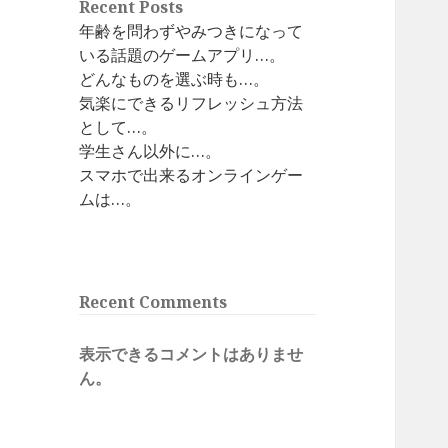
Recent Posts
年齢を問わずやみつきになって
いる話題のゲームアプリ…。
どんなものを選ぶ時も…。
気楽にできるリフレッシュ方法
として…。
学生さん以外に…。
スマホで出来るオンラインゲー
ムは…。
Recent Comments
表示できるコメントはありませ
ん。