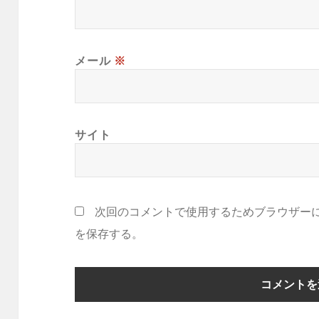
メール
※
サイト
次回のコメントで使用するためブラウザー
を保存する。