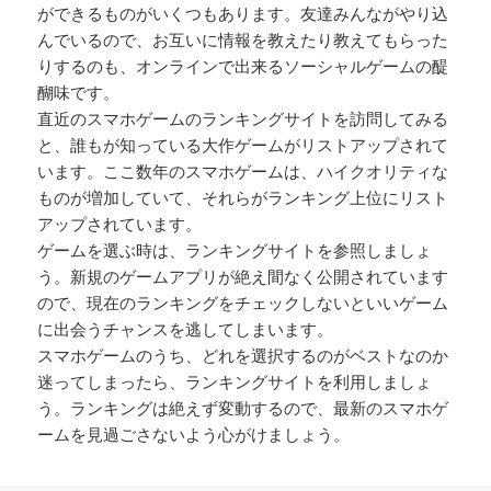
ができるものがいくつもあります。友達みんながやり込
んでいるので、お互いに情報を教えたり教えてもらった
りするのも、オンラインで出来るソーシャルゲームの醍
醐味です。
直近のスマホゲームのランキングサイトを訪問してみる
と、誰もが知っている大作ゲームがリストアップされて
います。ここ数年のスマホゲームは、ハイクオリティな
ものが増加していて、それらがランキング上位にリスト
アップされています。
ゲームを選ぶ時は、ランキングサイトを参照しましょ
う。新規のゲームアプリが絶え間なく公開されています
ので、現在のランキングをチェックしないといいゲーム
に出会うチャンスを逃してしまいます。
スマホゲームのうち、どれを選択するのがベストなのか
迷ってしまったら、ランキングサイトを利用しましょ
う。ランキングは絶えず変動するので、最新のスマホゲ
ームを見過ごさないよう心がけましょう。